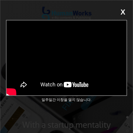
X
COMPANY
SERVICE
CULTURE
RECRUIT
일주일간 이창을 열지 않습니다.