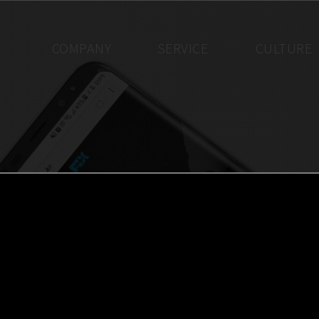
COMPANY
SERVICE
CULTURE