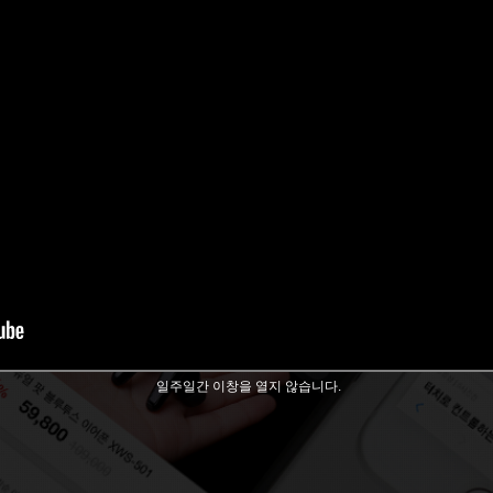
일주일간 이창을 열지 않습니다.