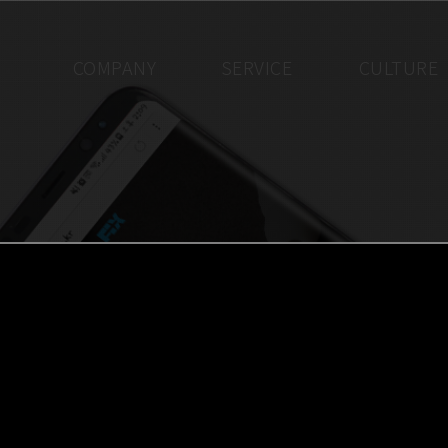
COMPANY
SERVICE
CULTURE