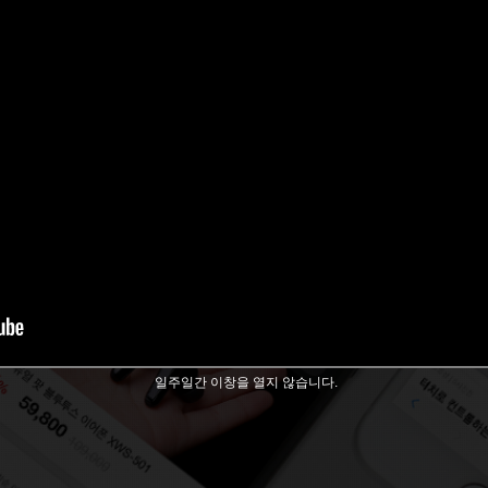
일주일간 이창을 열지 않습니다.