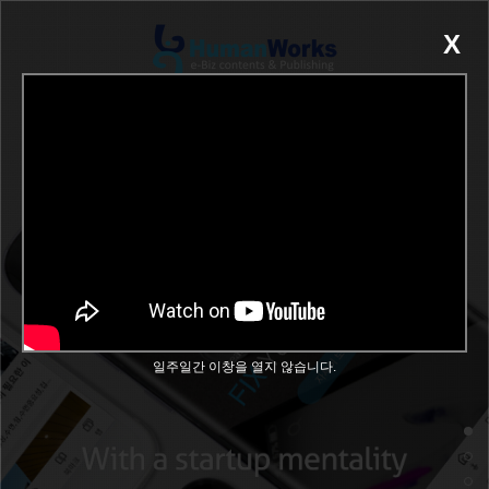
X
COMPANY
SERVICE
CULTURE
RECRUIT
일주일간 이창을 열지 않습니다.